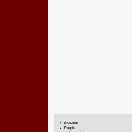
Διοίκηση
Ενορίες