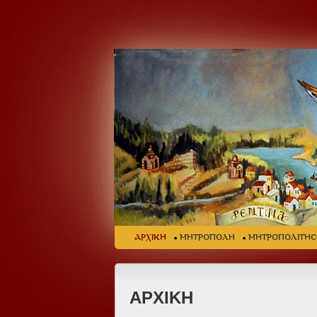
ΑΡΧΙΚΗ
ΜΗΤΡΟΠΟΛΗ
ΜΗΤΡΟΠΟΛΙΤΗ
ΑΡΧΙΚΗ