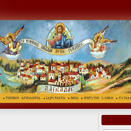
Σ
ΤΟΠΙΚΗ ΑΓΙΟΛΟΓΙΑ
ΙΔΡΥΜΑΤΑ
ΝΕΑ
ΕΝΤΥΠΟ ΥΛΙΚΟ
ΣΥΝΔ