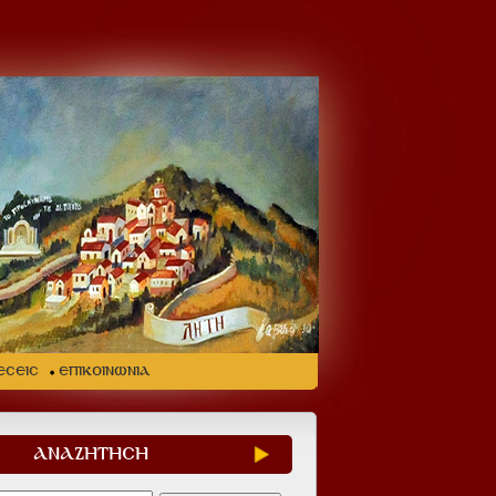
ΕΣΕΙΣ
ΕΠΙΚΟΙΝΩΝΙΑ
ΑΝΑΖΗΤΗΣΗ